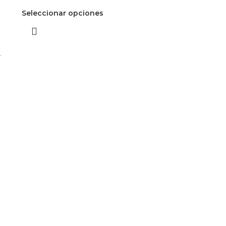
Seleccionar opciones
.