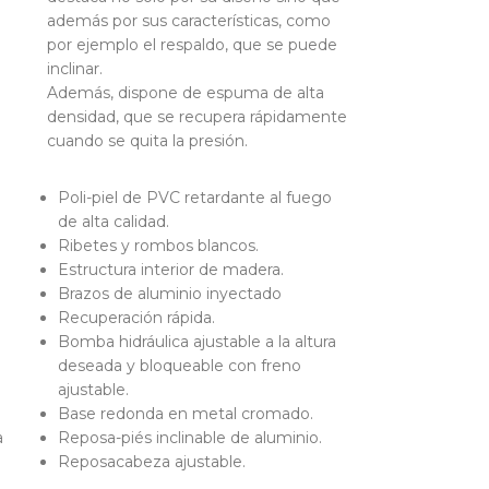
además por sus características, como
por ejemplo el respaldo, que se puede
inclinar.
Además, dispone de espuma de alta
densidad, que se recupera rápidamente
cuando se quita la presión.
Poli-piel de PVC retardante al fuego
de alta calidad.
Ribetes y rombos blancos.
Estructura interior de madera.
Brazos de aluminio inyectado
Recuperación rápida.
Bomba hidráulica ajustable a la altura
deseada y bloqueable con freno
ajustable.
Base redonda en metal cromado.
a
Reposa-piés inclinable de aluminio.
Reposacabeza ajustable.