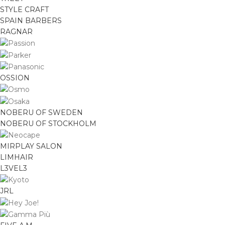
STYLE CRAFT
SPAIN BARBERS
RAGNAR
OSSION
NOBERU OF SWEDEN
NOBERU OF STOCKHOLM
MIRPLAY SALON
LIMHAIR
L3VEL3
JRL