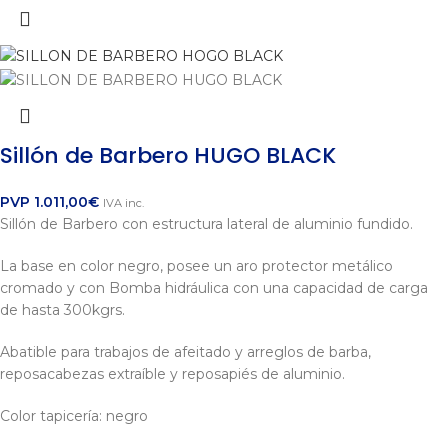
Sillón de Barbero HUGO BLACK
PVP
1.011,00
€
IVA inc.
Sillón de Barbero con estructura lateral de aluminio fundido.
La base en color negro, posee un aro protector metálico
cromado y con Bomba hidráulica con una capacidad de carga
de hasta 300kgrs.
Abatible para trabajos de afeitado y arreglos de barba,
reposacabezas extraíble y reposapiés de aluminio.
Color tapicería: negro