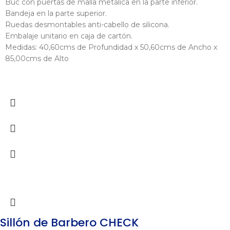
Buc con puertas de malla metálica en la parte inferior.
Bandeja en la parte superior.
Ruedas desmontables anti-cabello de silicona.
Embalaje unitario en caja de cartón.
Medidas: 40,60cms de Profundidad x 50,60cms de Ancho x
85,00cms de Alto
Sillón de Barbero CHECK