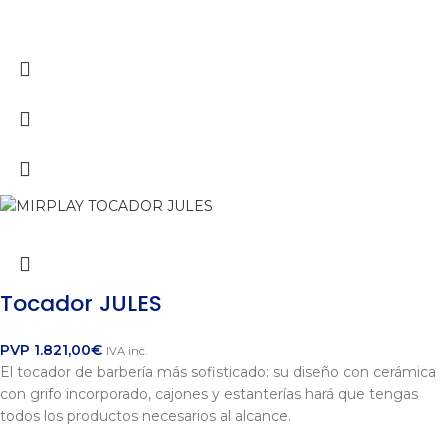
Tocador JULES
PVP
1.821,00
€
IVA inc.
El tocador de barbería más sofisticado: su diseño con cerámica
con grifo incorporado, cajones y estanterías hará que tengas
todos los productos necesarios al alcance.