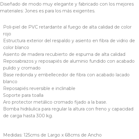
Diseñado de modo muy elegante y fabricado con los mejores
materiales: Jones es para los más exigentes.
Poli-piel de PVC retardante al fuego de alta calidad de color
rojo
Estructura exterior del respaldo y asiento en fibra de vidrio de
color blanco
Asiento de madera recubierto de espuma de alta calidad
Reposabrazos y reposapiés de aluminio fundido con acabado
pulido y cromado
Base redonda y embellecedor de fibra con acabado lacado
blanco
Reposapiés reversible e inclinable
Soporte para toalla
Aro protector metálico cromado fijado a la base.
Bomba hidráulica para regular la altura con freno y capacidad
de carga hasta 300 kg.
Medidas: 125cms de Largo x 68cms de Ancho