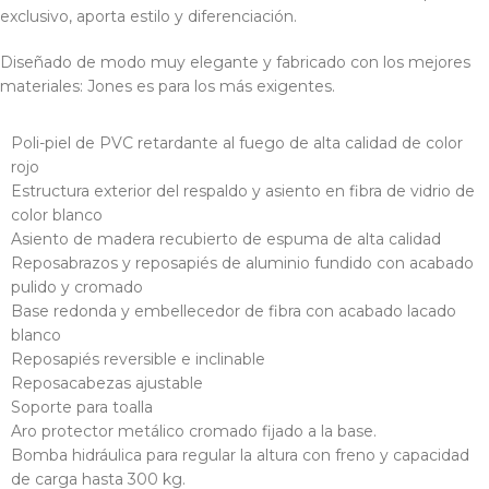
exclusivo, aporta estilo y diferenciación.
Diseñado de modo muy elegante y fabricado con los mejores
materiales: Jones es para los más exigentes.
Poli-piel de PVC retardante al fuego de alta calidad de color
rojo
Estructura exterior del respaldo y asiento en fibra de vidrio de
color blanco
Asiento de madera recubierto de espuma de alta calidad
Reposabrazos y reposapiés de aluminio fundido con acabado
pulido y cromado
Base redonda y embellecedor de fibra con acabado lacado
blanco
Reposapiés reversible e inclinable
Reposacabezas ajustable
Soporte para toalla
Aro protector metálico cromado fijado a la base.
Bomba hidráulica para regular la altura con freno y capacidad
de carga hasta 300 kg.