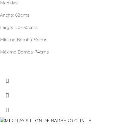
Medidas:
Ancho: 68cms
Largo: 110-150cms
Mínimo Bomba: 57cms
Máximo Bomba: 74cms