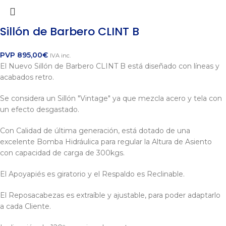
Sillón de Barbero CLINT B
PVP
895,00
€
IVA inc.
El Nuevo Sillón de Barbero CLINT B está diseñado con líneas y
acabados retro.
Se considera un Sillón "Vintage" ya que mezcla acero y tela con
un efecto desgastado.
Con Calidad de última generación, está dotado de una
excelente Bomba Hidráulica para regular la Altura de Asiento
con capacidad de carga de 300kgs.
El Apoyapiés es giratorio y el Respaldo es Reclinable.
El Reposacabezas es extraíble y ajustable, para poder adaptarlo
a cada Cliente.