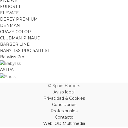
FIVE A.M.
EUROSTIL
ELEVATE
DERBY PREMIUM
DENMAN
CRAZY COLOR
CLUBMAN PINAUD
BARBER LINE
BABYLISS PRO 4ARTIST
Babyliss Pro
ASTRA
© Spain Barbers
Aviso legal
Privacidad & Cookies
Condiciones
Profesionales
Contacto
Web: OD Multimedia