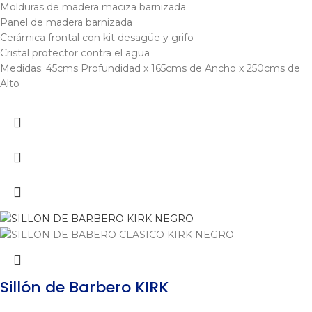
Molduras de madera maciza barnizada
Panel de madera barnizada
Cerámica frontal con kit desagüe y grifo
Cristal protector contra el agua
Medidas: 45cms Profundidad x 165cms de Ancho x 250cms de
Alto
Sillón de Barbero KIRK