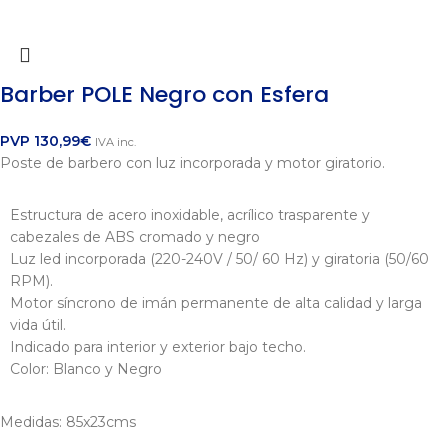
Barber POLE Negro con Esfera
PVP
130,99
€
IVA inc.
Poste de barbero con luz incorporada y motor giratorio.
Estructura de acero inoxidable, acrílico trasparente y
cabezales de ABS cromado y negro
Luz led incorporada (220-240V / 50/ 60 Hz) y giratoria (50/60
RPM).
Motor síncrono de imán permanente de alta calidad y larga
vida útil.
Indicado para interior y exterior bajo techo.
Color: Blanco y Negro
Medidas: 85x23cms