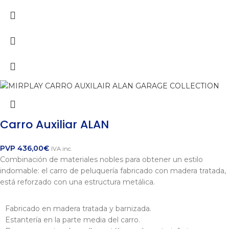
Carro Auxiliar ALAN
PVP
436,00
€
IVA inc.
Combinación de materiales nobles para obtener un estilo
indomable: el carro de peluquería fabricado con madera tratada,
está reforzado con una estructura metálica.
Fabricado en madera tratada y barnizada.
Estantería en la parte media del carro.