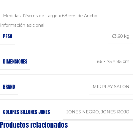
Medidas: 125cms de Largo x 68cms de Ancho
Información adicional
PESO
63,60 kg
DIMENSIONES
86 × 75 × 85 cm
BRAND
MIRPLAY SALON
COLORES SILLONES JONES
JONES NEGRO
,
JONES ROJO
Productos relacionados