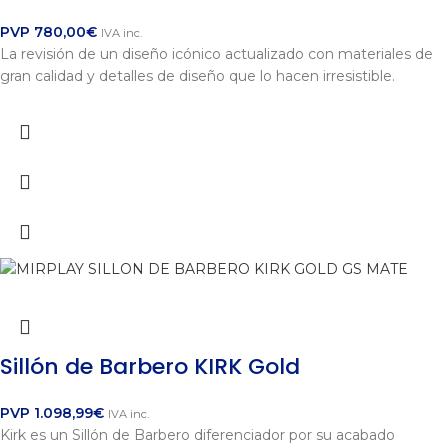
PVP
780,00
€
IVA inc.
La revisión de un diseño icónico actualizado con materiales de
gran calidad y detalles de diseño que lo hacen irresistible.
Sillón de Barbero KIRK Gold
PVP
1.098,99
€
IVA inc.
Kirk es un Sillón de Barbero diferenciador por su acabado