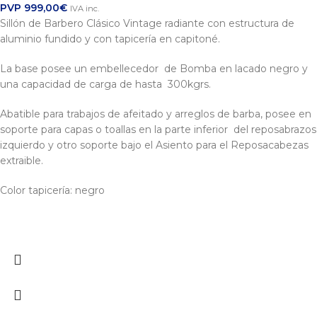
PVP
999,00
€
IVA inc.
Sillón de Barbero Clásico Vintage radiante con estructura de
aluminio fundido y con tapicería en capitoné.
La base posee un embellecedor de Bomba en lacado negro y
una capacidad de carga de hasta 300kgrs.
Abatible para trabajos de afeitado y arreglos de barba, posee en
soporte para capas o toallas en la parte inferior del reposabrazos
izquierdo y otro soporte bajo el Asiento para el Reposacabezas
extraible.
Color tapicería: negro