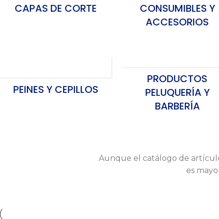
CAPAS DE CORTE
CONSUMIBLES Y
ACCESORIOS
PRODUCTOS
PEINES Y CEPILLOS
PELUQUERÍA Y
BARBERÍA
Aunque el catálogo de artícul
es mayor