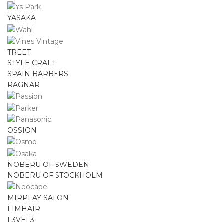
YASAKA
TREET
STYLE CRAFT
SPAIN BARBERS
RAGNAR
OSSION
NOBERU OF SWEDEN
NOBERU OF STOCKHOLM
MIRPLAY SALON
LIMHAIR
L3VEL3