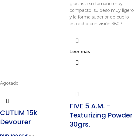
gracias a su tamaño muy
compacto, su peso muy ligero
y la forma superior de cuello
estrecho con visión 360 º.
Leer más
Agotado
FIVE 5 A.M. -
CUTLIM 15k
Texturizing Powder
Devourer
30grs.