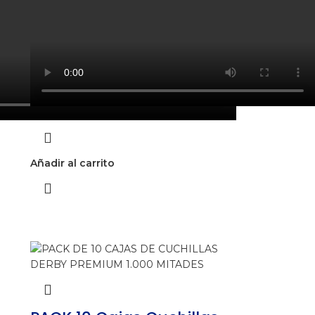
Añadir al carrito