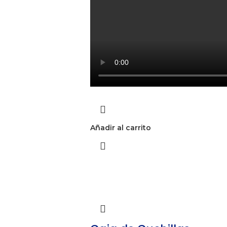
Añadir al carrito