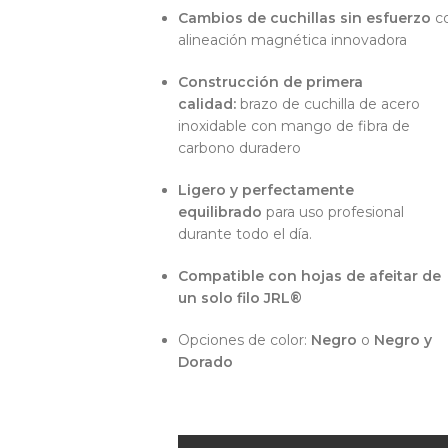
Cambios de cuchillas sin esfuerzo
c
alineación magnética innovadora
Construcción de primera
calidad:
brazo de cuchilla de acero
inoxidable con mango de fibra de
carbono duradero
Ligero y perfectamente
equilibrado
para uso profesional
durante todo el día.
Compatible con hojas de afeitar de
un solo filo JRL®
Opciones de color:
Negro
o
Negro y
Dorado