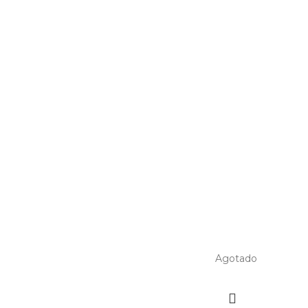
Agotado