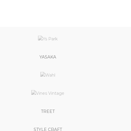
YASAKA
TREET
STYLE CRAFT