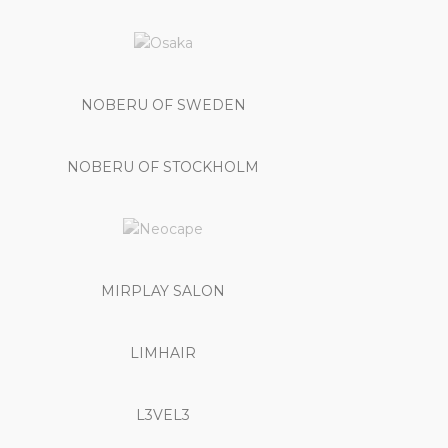
NOBERU OF SWEDEN
NOBERU OF STOCKHOLM
MIRPLAY SALON
LIMHAIR
L3VEL3