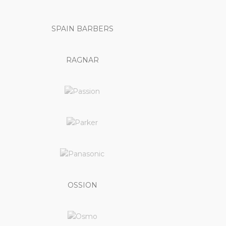
SPAIN BARBERS
RAGNAR
OSSION