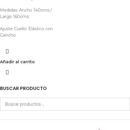
Medidas: Ancho 140cms /
Largo 160cms
Ajuste Cuello: Elástico con
Gancho.
Añadir al carrito
BUSCAR PRODUCTO