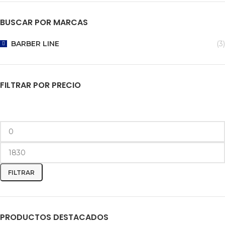
BUSCAR POR MARCAS
BARBER LINE
(3)
FILTRAR POR PRECIO
FILTRAR
PRODUCTOS DESTACADOS