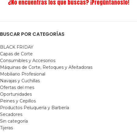
¿No encuentras los que buscas? ¡Pregúntanoslo!
BUSCAR POR CATEGORÍAS
BLACK FRIDAY
Capas de Corte
Consumibles y Accesorios
Máquinas de Corte, Retoques y Afeitadoras
Mobiliario Profesional
Navajas y Cuchillas
Ofertas del mes
Oportunidades
Peines y Cepillos
Productos Peluquería y Barbería
Secadores
Sin categoría
Tijeras