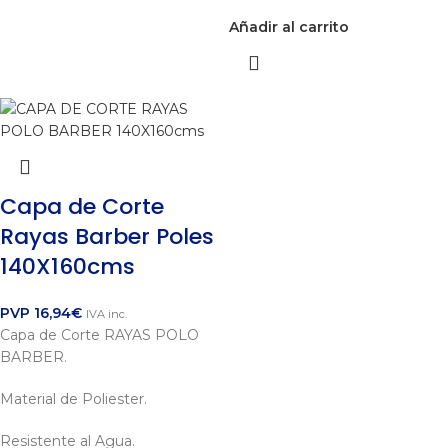
Añadir al carrito
Capa de Corte
Rayas Barber Poles
140X160cms
PVP
16,94
€
IVA inc.
Capa de Corte RAYAS POLO
BARBER.
Material de Poliester.
Resistente al Agua.