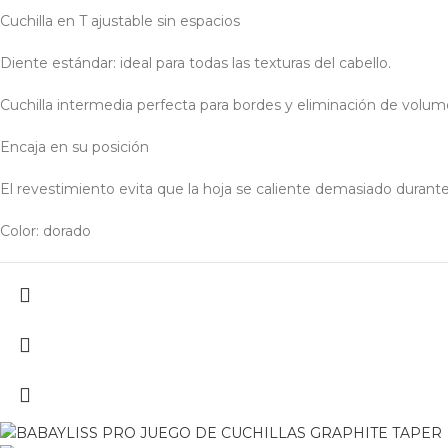
Cuchilla en T ajustable sin espacios
Diente estándar: ideal para todas las texturas del cabello.
Cuchilla intermedia perfecta para bordes y eliminación de volu
Encaja en su posición
El revestimiento evita que la hoja se caliente demasiado durante
Color: dorado