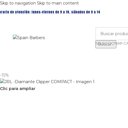
Skip to navigation
Skip to main content
orario de atención: lunes-viernes de 9 a 18, sábados de 9 a 14
Buscar...
-15%
Clic para ampliar