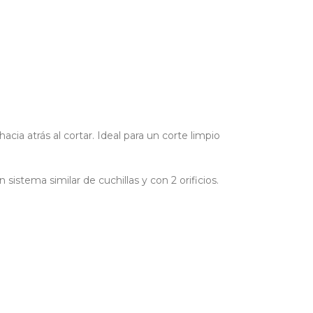
a atrás al cortar. Ideal para un corte limpio
istema similar de cuchillas y con 2 orificios.