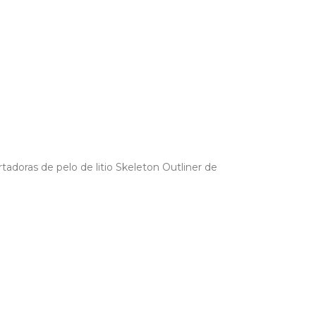
tadoras de pelo de litio Skeleton Outliner de