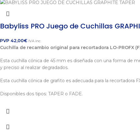
Babyliss PRO Juego de Cuchillas GRAPH
PVP
42,00
€
IVA inc.
Cuchilla de recambio original para recortadora LO-PROFX (F
Esta cuchilla cónica de 45 mm es diseñada con una forma de media
y preciso al realizar degradados.
Esta cuchilla cónica de grafito es adecuada para la recortadora F
Disponibles dos tipos: TAPER o FADE.