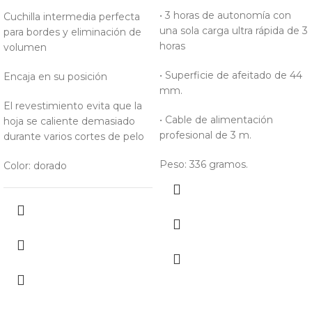
• 3 horas de autonomía con
Cuchilla intermedia perfecta
una sola carga ultra rápida de 3
para bordes y eliminación de
horas
volumen
• Superficie de afeitado de 44
Encaja en su posición
mm.
El revestimiento evita que la
• Cable de alimentación
hoja se caliente demasiado
profesional de 3 m.
durante varios cortes de pelo
Peso: 336 gramos.
Color: dorado