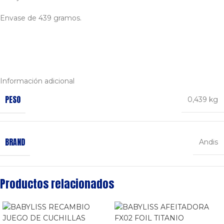
Envase de 439 gramos.
Información adicional
PESO
0,439 kg
BRAND
Andis
Productos relacionados