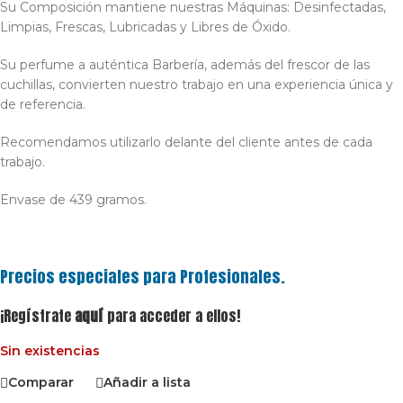
Su Composición mantiene nuestras Máquinas: Desinfectadas,
Limpias, Frescas, Lubricadas y Libres de Óxido.
Su perfume a auténtica Barbería, además del frescor de las
cuchillas, convierten nuestro trabajo en una experiencia única y
de referencia.
Recomendamos utilizarlo delante del cliente antes de cada
trabajo.
Envase de 439 gramos.
Precios especiales para Profesionales.
¡Regístrate
aquí
para acceder a ellos!
Sin existencias
Comparar
Añadir a lista