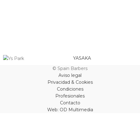
YASAKA
© Spain Barbers
Aviso legal
Privacidad & Cookies
Condiciones
Profesionales
Contacto
Web: OD Multimedia