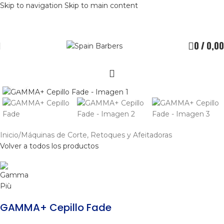
Skip to navigation
Skip to main content
0
/
0,00
Clic para ampliar
Inicio
/
Máquinas de Corte, Retoques y Afeitadoras
Volver a todos los productos
GAMMA+ Cepillo Fade