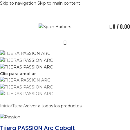
Skip to navigation
Skip to main content
0
/
0,00
Clic para ampliar
Inicio
/
Tijeras
Volver a todos los productos
Tijera PASSION Arc Cobalt