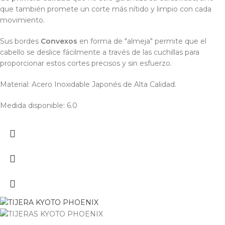
que también promete un corte más nítido y limpio con cada
movimiento.
Sus bordes
Convexos
en forma de "almeja" permite que el
cabello se deslice fácilmente a través de las cuchillas para
proporcionar estos cortes precisos y sin esfuerzo.
Material: Acero Inoxidable Japonés de Alta Calidad.
Medida disponible: 6.0