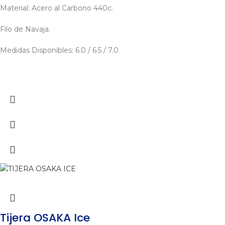
Material: Acero al Carbono 440c.
Filo de Navaja.
Medidas Disponibles: 6.0 / 6.5 / 7.0
Tijera OSAKA Ice