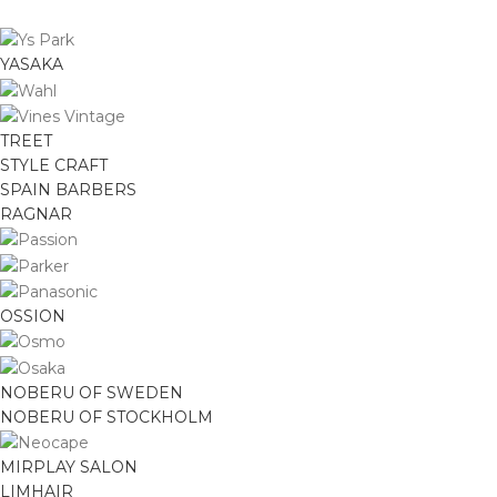
YASAKA
TREET
STYLE CRAFT
SPAIN BARBERS
RAGNAR
OSSION
NOBERU OF SWEDEN
NOBERU OF STOCKHOLM
MIRPLAY SALON
LIMHAIR