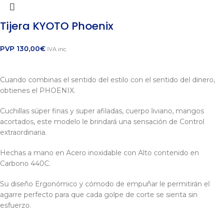
Tijera KYOTO Phoenix
PVP
130,00
€
IVA inc.
Cuando combinas el sentido del estilo con el sentido del dinero,
obtienes el PHOENIX.
Cuchillas súper finas y super afiladas, cuerpo liviano, mangos
acortados, este modelo le brindará una sensación de Control
extraordinaria.
Hechas a mano en Acero inoxidable con Alto contenido en
Carbono 440C.
Su diseño Ergonómico y cómodo de empuñar le permitirán el
agarre perfecto para que cada golpe de corte se sienta sin
esfuerzo.