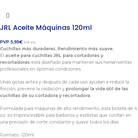
JRL Aceite Máquinas 120ml
PVP
5,95
€
IVA inc.
Cuchillas más duraderas. Rendimiento más suave.
El
aceite para cuchillas JRL para cortadoras y
recortadoras
está diseñado para mantener sus herramientas
profesionales en óptimas condiciones.
Unas gotas antes y después de cada uso ayudan a reducir la
fricción, prevenir la oxidación y
prolongar la vida útil de las
cuchillas de su cortadora y recortadora
.
Formulada para máquinas de alto rendimiento, esta botella de 4
oz. es imprescindible para barberos y estilistas que confían en
una precisión de corte constante y suave todos los días.
Formato: 120ml