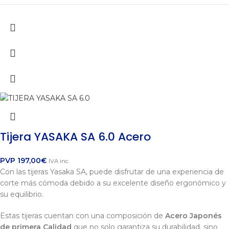
Tijera YASAKA SA 6.0 Acero
PVP
197,00
€
IVA inc.
Con las tijeras Yasaka SA, puede disfrutar de una experiencia de
corte más cómoda debido a su excelente diseño ergonómico y
su equilibrio.
Estas tijeras cuentan con una composición de
Acero Japonés
de primera Calidad
que no solo garantiza su durabilidad, sino