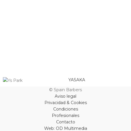
YASAKA
© Spain Barbers
Aviso legal
Privacidad & Cookies
Condiciones
Profesionales
Contacto
Web: OD Multimedia