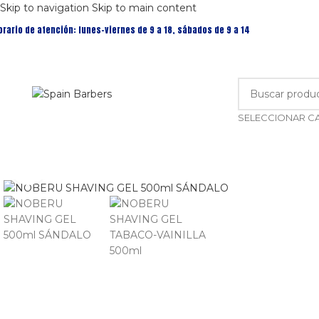
Skip to navigation
Skip to main content
orario de atención: lunes-viernes de 9 a 18, sábados de 9 a 14
Clic para ampliar