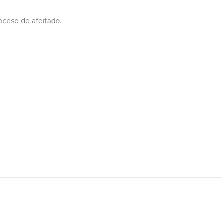
oceso de afeitado.