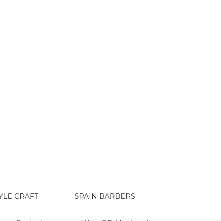
YLE CRAFT
SPAIN BARBERS
RAGNAR