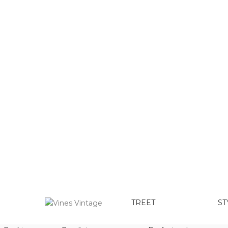
TREET
ST