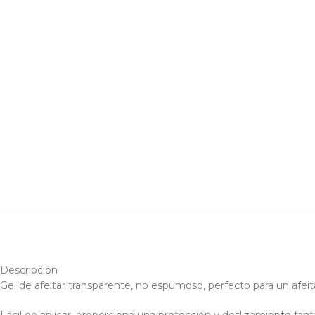
Descripción
Gel de afeitar transparente, no espumoso, perfecto para un afeit