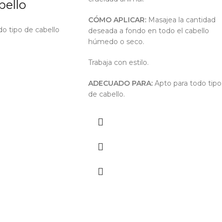
bello
CÓMO APLICAR:
Masajea la cantidad
o tipo de cabello
deseada a fondo en todo el cabello
húmedo o seco.
Trabaja con estilo.
ADECUADO PARA:
Apto para todo tipo
de cabello.