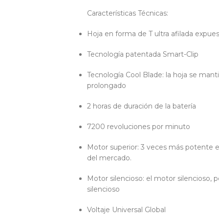
Características Técnicas:
Hoja en forma de T ultra afilada expuest
Tecnología patentada Smart-Clip
Tecnología Cool Blade: la hoja se mant
prolongado
2 horas de duración de la batería
7200 revoluciones por minuto
Motor superior: 3 veces más potente en
del mercado.
Motor silencioso: el motor silencioso, 
silencioso
Voltaje Universal Global