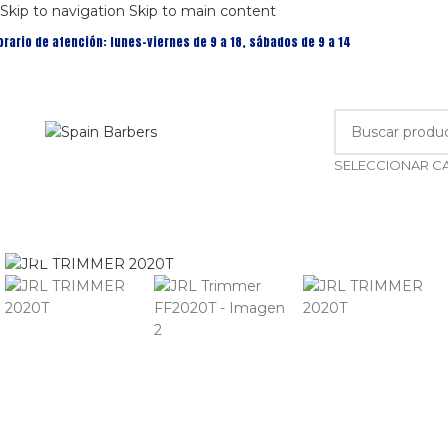
Skip to navigation
Skip to main content
orario de atención: lunes-viernes de 9 a 18, sábados de 9 a 14
Clic para ampliar