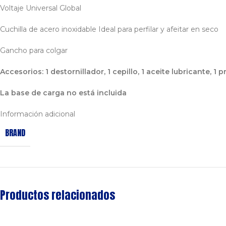
Voltaje Universal Global
Cuchilla de acero inoxidable Ideal para perfilar y afeitar en seco
Gancho para colgar
Accesorios: 1 destornillador, 1 cepillo, 1 aceite lubricante, 
La base de carga no está incluida
Información adicional
BRAND
Productos relacionados