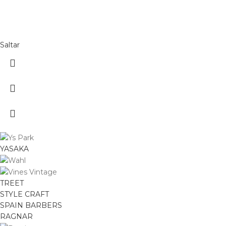
Saltar
YASAKA
TREET
STYLE CRAFT
SPAIN BARBERS
RAGNAR