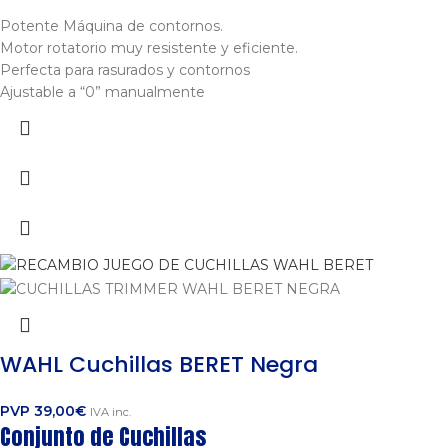
Potente Máquina de contornos.
Motor rotatorio muy resistente y eficiente.
Perfecta para rasurados y contornos
Ajustable a “0” manualmente
WAHL Cuchillas BERET Negra
PVP
39,00
€
IVA inc.
Conjunto de Cuchillas