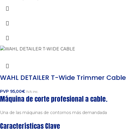
WAHL DETAILER T-Wide Trimmer Cable
PVP
95,00
€
IVA inc.
Máquina de corte profesional a cable.
Una de las máquinas de contornos más demandada
Características Clave