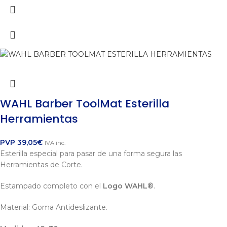
WAHL Barber ToolMat Esterilla
Herramientas
PVP
39,05
€
IVA inc.
Esterilla especial para pasar de una forma segura las
Herramientas de Corte.
Estampado completo con el
Logo WAHL®
.
Material: Goma Antideslizante.