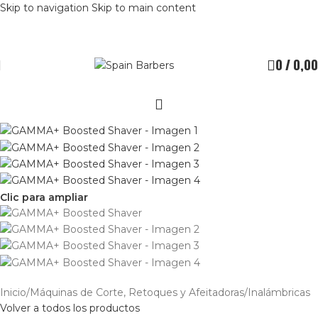
Skip to navigation
Skip to main content
0
/
0,00
Clic para ampliar
Inicio
/
Máquinas de Corte, Retoques y Afeitadoras
/
Inalámbricas
Volver a todos los productos