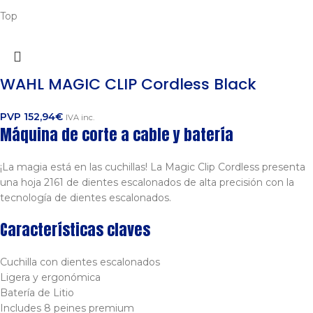
Top
WAHL MAGIC CLIP Cordless Black
PVP
152,94
€
IVA inc.
Máquina de corte a cable y batería
¡La magia está en las cuchillas! La Magic Clip Cordless presenta
una hoja 2161 de dientes escalonados de alta precisión con la
tecnología de dientes escalonados.
Características claves
Cuchilla con dientes escalonados
Ligera y ergonómica
Batería de Litio
Includes 8 peines premium