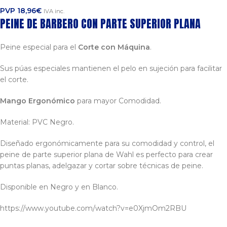
PVP
18,96
€
IVA inc.
PEINE DE BARBERO CON PARTE SUPERIOR PLANA
Peine especial para el
Corte con Máquina
.
Sus púas especiales mantienen el pelo en sujeción para facilitar
el corte.
Mango Ergonómico
para mayor Comodidad.
Material: PVC Negro.
Diseñado ergonómicamente para su comodidad y control, el
peine de parte superior plana de Wahl es perfecto para crear
puntas planas, adelgazar y cortar sobre técnicas de peine.
Disponible en Negro y en Blanco.
https://www.youtube.com/watch?v=e0XjmOm2RBU