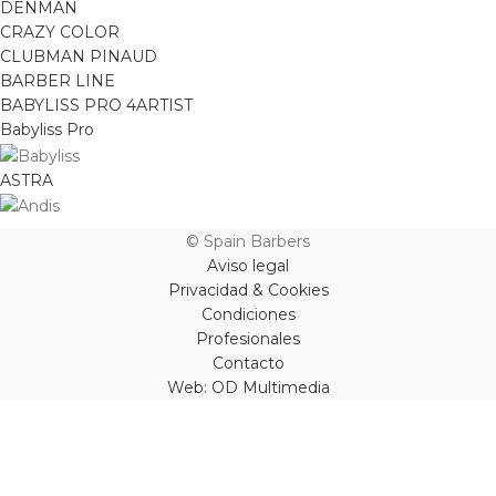
DENMAN
CRAZY COLOR
CLUBMAN PINAUD
BARBER LINE
BABYLISS PRO 4ARTIST
Babyliss Pro
ASTRA
© Spain Barbers
Aviso legal
Privacidad & Cookies
Condiciones
Profesionales
Contacto
Web: OD Multimedia