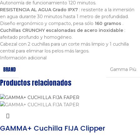
Autonomía de funcionamiento 120 minutos.
RESISTENCIA AL AGUA Grado IPX7
: resistente a la inmersión
en agua durante 30 minutos hasta 1 metro de profundidad.
Diseño ergonómico y compacto, pesa sólo
160 gramos
.
Cuchillas CRUNCHY escalonadas de acero inoxidable
:
afeitado profundo y homogéneo.
Cabezal con 2 cuchillas para un corte más limpio y 1 cuchilla
central para eliminar los pelos más largos.
Información adicional
BRAND
Gamma Più
Productos relacionados
GAMMA+ Cuchilla FIJA Clipper