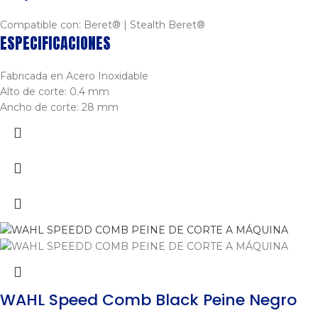
Compatible con: Beret® | Stealth Beret®
ESPECIFICACIONES
Fabricada en Acero Inoxidable
Alto de corte: 0.4 mm
Ancho de corte: 28 mm
WAHL Speed Comb Black Peine Negro