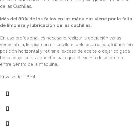
de las Cuchillas.
Más del 80% de los fallos en las máquinas viene por la falta
de limpieza y lubricación de las cuchillas.
En uso profesional, es necesario realizar la operación varias
veces al día, limpiar con un cepillo el pelo acumulado, lubricar en
posición horizontal y retirar el exceso de aceite o dejar colgada
boca abajo, con su gancho, para que el exceso de aceite no
entre dentro de la máquina.
Envase de 118ml.