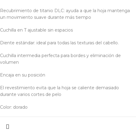
Recubrimiento de titanio DLC: ayuda a que la hoja mantenga
un movimiento suave durante más tiempo
Cuchilla en T ajustable sin espacios
Diente estándar: ideal para todas las texturas del cabello.
Cuchilla intermedia perfecta para bordes y eliminación de
volumen
Encaja en su posición
El revestimiento evita que la hoja se caliente demasiado
durante varios cortes de pelo
Color: dorado