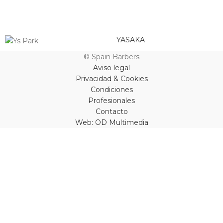
YASAKA
© Spain Barbers
Aviso legal
Privacidad & Cookies
Condiciones
Profesionales
Contacto
Web: OD Multimedia