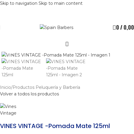
Skip to navigation
Skip to main content
0
/
0,00
Clic para ampliar
Inicio
/
Productos Peluquería y Barbería
Volver a todos los productos
VINES VINTAGE -Pomada Mate 125ml