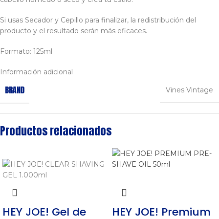
Si usas Secador y Cepillo para finalizar, la redistribución del
producto y el resultado serán más eficaces.
Formato: 125ml
Información adicional
BRAND
Vines Vintage
Productos relacionados
HEY JOE! Gel de
HEY JOE! Premium