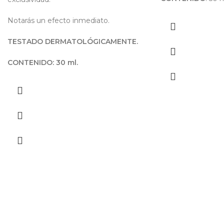
Notarás un efecto inmediato.
TESTADO DERMATOLÓGICAMENTE.
CONTENIDO: 30 ml.