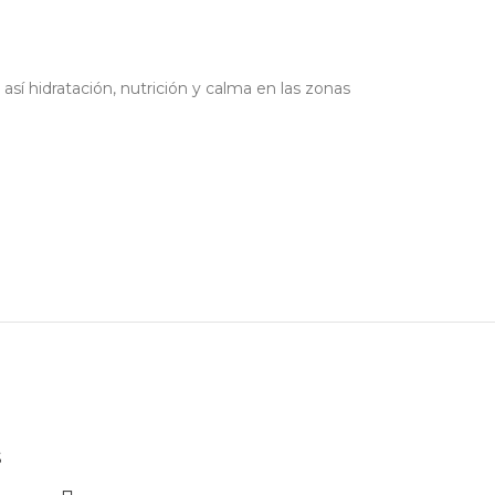
sí hidratación, nutrición y calma en las zonas