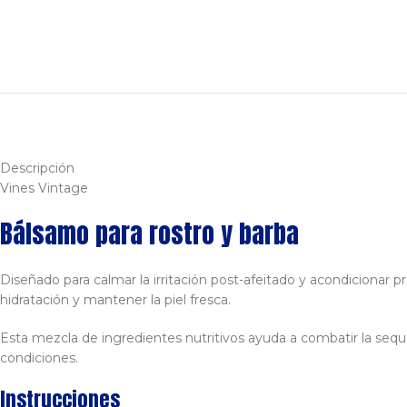
Descripción
Vines Vintage
Bálsamo para rostro y barba
Diseñado para calmar la irritación post-afeitado y acondicionar 
hidratación y mantener la piel fresca.
Esta mezcla de ingredientes nutritivos ayuda a combatir la seque
condiciones.
Instrucciones