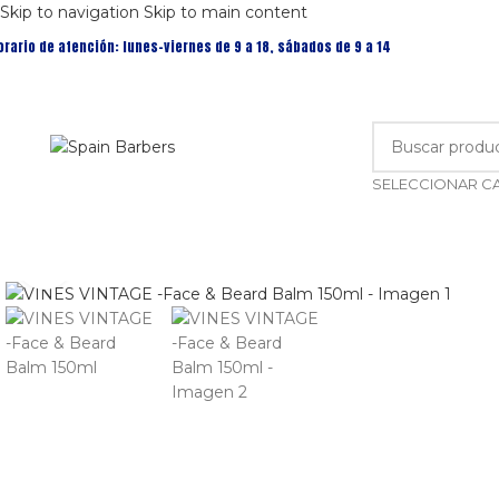
Skip to navigation
Skip to main content
orario de atención: lunes-viernes de 9 a 18, sábados de 9 a 14
Clic para ampliar