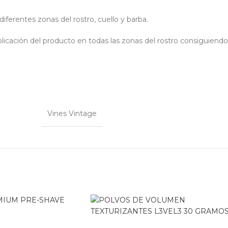
ferentes zonas del rostro, cuello y barba.
cación del producto en todas las zonas del rostro consiguiendo a
Vines Vintage