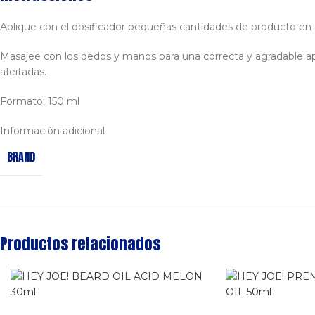
Aplique con el dosificador pequeñas cantidades de producto en di
Masajee con los dedos y manos para una correcta y agradable apli
afeitadas.
Formato: 150 ml
Información adicional
BRAND
Productos relacionados